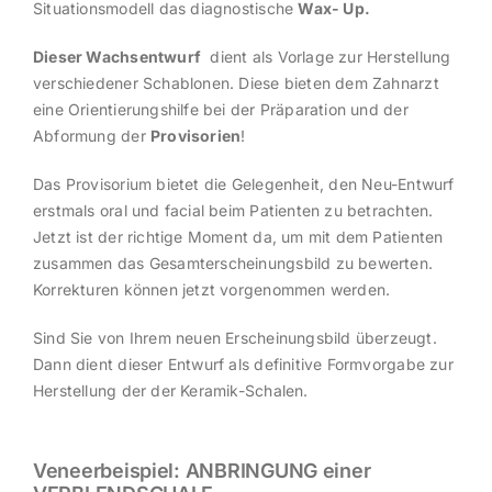
Situationsmodell das diagnostische
Wax- Up.
Dieser Wachsentwurf
dient als Vorlage zur Herstellung
verschiedener Schablonen. Diese bieten dem Zahnarzt
eine Orientierungshilfe bei der Präparation und der
Abformung der
Provisorien
!
Das Provisorium bietet die Gelegenheit, den Neu-Entwurf
erstmals oral und facial beim Patienten zu betrachten.
Jetzt ist der richtige Moment da, um mit dem Patienten
zusammen das Gesamterscheinungsbild zu bewerten.
Korrekturen können jetzt vorgenommen werden.
Sind Sie von Ihrem neuen Erscheinungsbild überzeugt.
Dann dient dieser Entwurf als definitive Formvorgabe zur
Herstellung der der Keramik-Schalen.
Veneerbeispiel: ANBRINGUNG einer