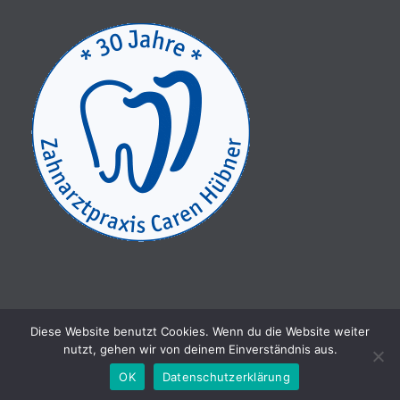
Diese Website benutzt Cookies. Wenn du die Website weiter
nutzt, gehen wir von deinem Einverständnis aus.
Copyright 2012 - 2026 | Dipl. Stomat. Caren Hübner M.sc.
OK
Datenschutzerklärung