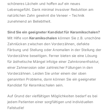
schöneres Lächeln und hoffen auf ein neues
Lebensgefühl. Dank minimal invasiver Reduktion am
natürlichen Zahn gewinnt die Veneer – Technik
zunehmend an Beliebtheit.
Sind Sie ein geeigneter Kandidat für Keramikschalen?
Mit Hilfe von
Keramikschalen
können Sie z.B. unschöne
Zahnlücken zwischen den Vorderzähnen, defekte
Färbung und Stellung oder Anomalien in der Stellung der
Vorderzähne beseitigen. Ferner bieten sie eine Lösung
für ästhetische Mängel infolge einer Zahnkronenfraktur,
einer Zahnerosion oder zahlreicher Füllungen in den
Vorderzähnen. Leiden Sie unter einem der oben
genannten Probleme, dann können Sie ein geeigneter
Kandidat für Keramikschalen sein.
Auf Grund der vielfältigen Möglichkeiten bedarf es bei
jedem Patienten einer sorgfältigen und individuellen
Fallstudie!