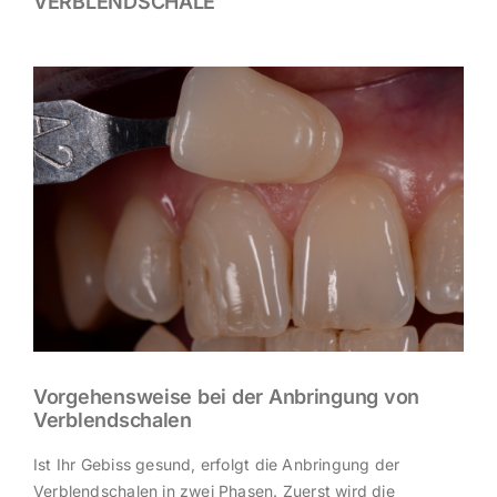
VERBLENDSCHALE
Vorgehensweise bei der Anbringung von
Verblendschalen
Ist Ihr Gebiss gesund, erfolgt die Anbringung der
Verblendschalen in zwei Phasen. Zuerst wird die