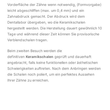
Vorderfläche der Zähne wenn notwendig, (Formvorgabe)
leicht abgeschliffen (max. um 0,4 mm) und ein
Zahnabdruck gemacht. Der Abdruck wird dem
Dentallabor übergeben, wo die Keramikschalen
hergestellt werden. Die Herstellung dauert gewöhnlich 10
Tage und während dieser Zeit können Sie provisorische
Verblendschalen tragen.
Beim zweiten Besuch werden die
definitiven
Keramikschalen
geprüft und dauerhaft
angebracht, falls keine funktionellen oder ästhetischen
Schwierigkeiten auftreten. Nach dem Anbringen werden
die Schalen noch poliert, um ein perfektes Aussehen
Ihrer Zähne zu erreichen.