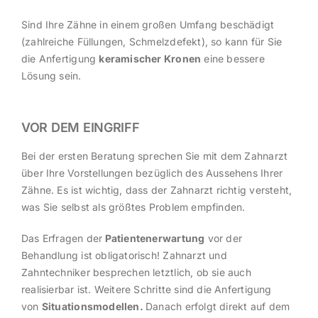
Sind Ihre Zähne in einem großen Umfang beschädigt
(zahlreiche Füllungen, Schmelzdefekt), so kann für Sie
die Anfertigung
keramischer Kronen
eine bessere
Lösung sein.
VOR DEM EINGRIFF
Bei der ersten Beratung sprechen Sie mit dem Zahnarzt
über Ihre Vorstellungen bezüglich des Aussehens Ihrer
Zähne. Es ist wichtig, dass der Zahnarzt richtig versteht,
was Sie selbst als größtes Problem empfinden.
Das Erfragen der
Patientenerwartung
vor der
Behandlung ist obligatorisch! Zahnarzt und
Zahntechniker besprechen letztlich, ob sie auch
realisierbar ist. Weitere Schritte sind die Anfertigung
von
Situationsmodellen.
Danach erfolgt direkt auf dem