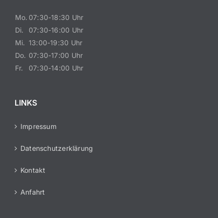
Mo.
07:30-18:30 Uhr
Di.
07:30-16:00 Uhr
Mi.
13:00-19:30 Uhr
Do.
07:30-17:00 Uhr
Fr.
07:30-14:00 Uhr
LINKS
Impressum
Datenschutzerklärung
Kontakt
Anfahrt