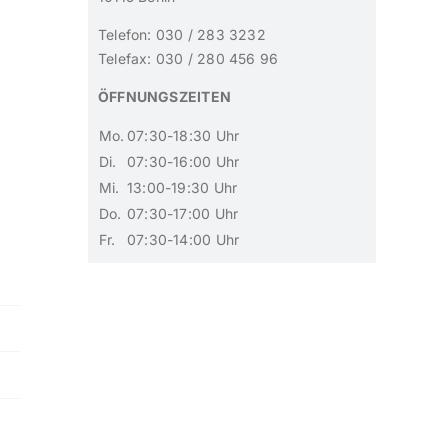
Telefon: 030 / 283 3232
Telefax: 030 / 280 456 96
ÖFFNUNGSZEITEN
Mo.
07:30-18:30 Uhr
Di.
07:30-16:00 Uhr
Mi.
13:00-19:30 Uhr
Do.
07:30-17:00 Uhr
Fr.
07:30-14:00 Uhr