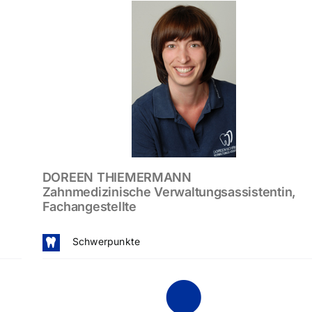
DOREEN THIEMERMANN
Zahnmedizinische Verwaltungsassistentin,
Fachangestellte
Schwerpunkte