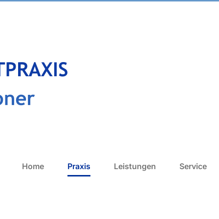
Home
Praxis
Leistungen
Service