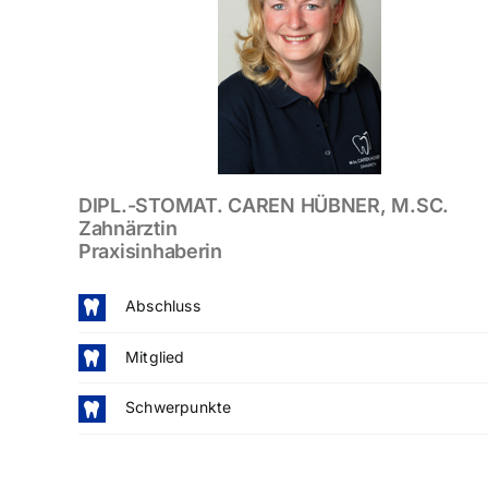
DIPL.-STOMAT. CAREN HÜBNER, M.SC.
Zahnärztin
Praxisinhaberin
Abschluss
Mitglied
Schwerpunkte