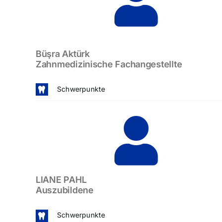
Büşra Aktürk
Zahnmedizinische Fachangestellte
Schwerpunkte
LIANE PAHL
Auszubildene
Schwerpunkte