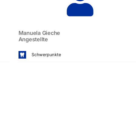
Manuela Gieche
Angestellte
Schwerpunkte