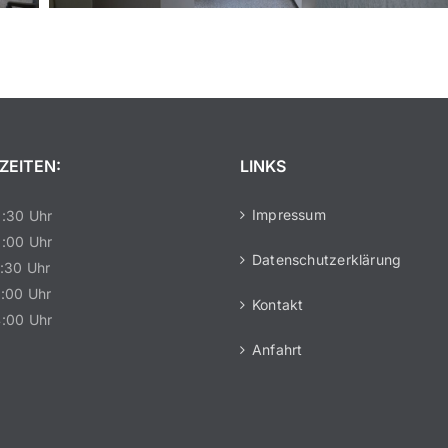
ZEITEN:
LINKS
Impressum
:30 Uhr
:00 Uhr
Datenschutzerklärung
:30 Uhr
:00 Uhr
Kontakt
:00 Uhr
Anfahrt