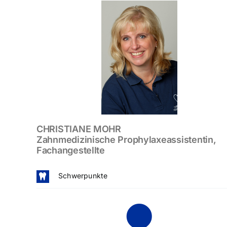
CHRISTIANE MOHR
Zahnmedizinische Prophylaxeassistentin,
Fachangestellte
Schwerpunkte